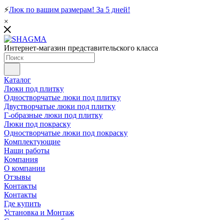
⚡
Люк по вашим размерам! За 5 дней!
×
Интернет-магазин представительского класса
Каталог
Люки под плитку
Одностворчатые люки под плитку
Двустворчатые люки под плитку
Г-образные люки под плитку
Люки под покраску
Одностворчатые люки под покраску
Комплектующие
Наши работы
Компания
О компании
Отзывы
Контакты
Контакты
Где купить
Установка и Монтаж