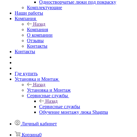
Одностворчатые люки под покраску
Комплектующие
Наши работы
Компания
Назад
Компания
О компании
Отзывы
Контакты
Контакты
Где купить
Установка и Монтаж
Назад
Установка и Монтаж
Сервисные службы
Назад
Сервисные службы
Обучение монтажу люка Shagma
Личный кабинет
Корзина
0