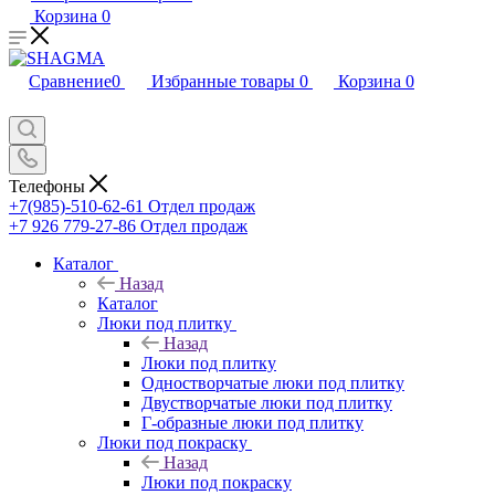
Корзина
0
Сравнение
0
Избранные товары
0
Корзина
0
Телефоны
+7(985)-510-62-61
Отдел продаж
‪+7 926 779-27-86‬
Отдел продаж
Каталог
Назад
Каталог
Люки под плитку
Назад
Люки под плитку
Одностворчатые люки под плитку
Двустворчатые люки под плитку
Г-образные люки под плитку
Люки под покраску
Назад
Люки под покраску