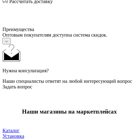
Рассчитать доставку
Преимущества
Оптовым покупателям доступна система скидок.
Нужна консультация?
Наши специалисты ответят на любой интересующий вопрос
Задать вопрос
Наши магазины на маркетплейсах
Каталог
Установка