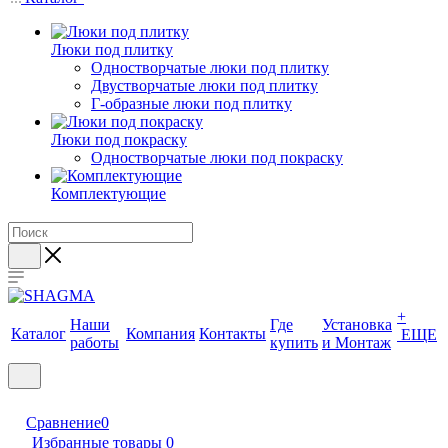
Люки под плитку
Одностворчатые люки под плитку
Двустворчатые люки под плитку
Г-образные люки под плитку
Люки под покраску
Одностворчатые люки под покраску
Комплектующие
+
Наши
Где
Установка
Каталог
Компания
Контакты
ЕЩЕ
работы
купить
и Монтаж
Сравнение
0
Избранные товары
0