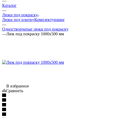
—
Каталог
—
Люки под покраску
Люки под плитку
Комплектующие
—
Одностворчатые люки под покраску
—
Люк под покраску 1000x500 мм
В избранное
Сравнить