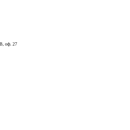
В, оф. 27