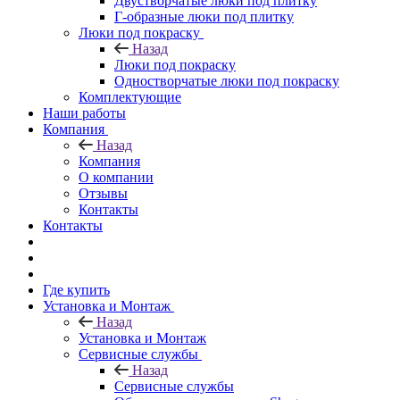
Двустворчатые люки под плитку
Г-образные люки под плитку
Люки под покраску
Назад
Люки под покраску
Одностворчатые люки под покраску
Комплектующие
Наши работы
Компания
Назад
Компания
О компании
Отзывы
Контакты
Контакты
Где купить
Установка и Монтаж
Назад
Установка и Монтаж
Сервисные службы
Назад
Сервисные службы