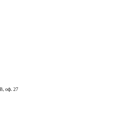
В, оф. 27