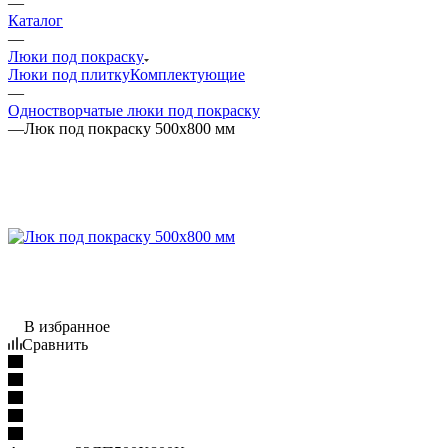
—
Каталог
—
Люки под покраску
Люки под плитку
Комплектующие
—
Одностворчатые люки под покраску
—
Люк под покраску 500х800 мм
В избранное
Сравнить