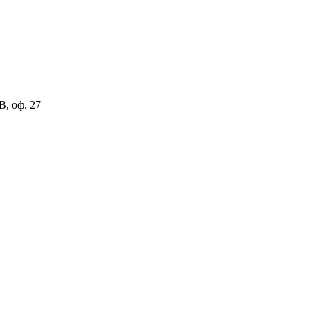
В, оф. 27