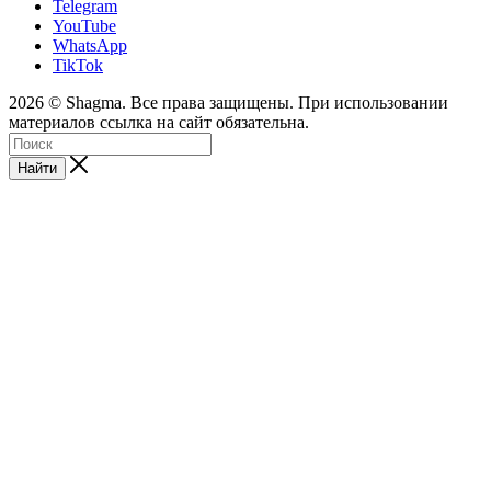
Telegram
YouTube
WhatsApp
TikTok
2026 © Shagma. Все права защищены. При использовании
материалов ссылка на сайт обязательна.
Найти