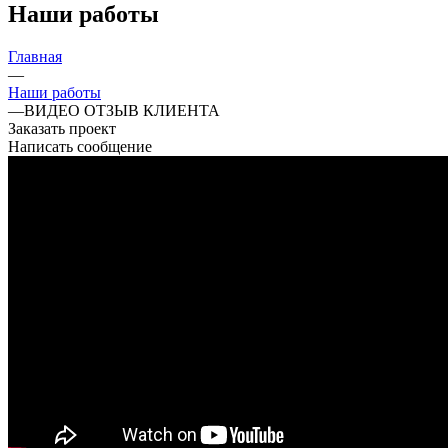
Наши работы
Главная
—
Наши работы
—
ВИДЕО ОТЗЫВ КЛИЕНТА
Заказать проект
Написать сообщение