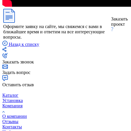
Заказать
проект
Оформите заявку на сайте, мы свяжемся с вами в
ближайшее время и ответим на все интересующие
вопросы.
Назад к списку
Заказать звонок
Задать вопрос
Оставить отзыв
Каталог
Установка
Компания
О компании
Отзывы
Контакты