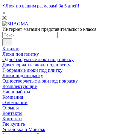
⚡
Люк по вашим размерам! За 5 дней!
×
Интернет-магазин представительского класса
Каталог
Люки под плитку
Одностворчатые люки под плитку
Двустворчатые люки под плитку
Г-образные люки под плитку
Люки под покраску
Одностворчатые люки под покраску
Комплектующие
Наши работы
Компания
О компании
Отзывы
Контакты
Контакты
Где купить
Установка и Монтаж