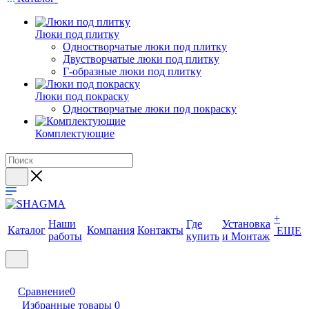
Люки под плитку
Одностворчатые люки под плитку
Двустворчатые люки под плитку
Г-образные люки под плитку
Люки под покраску
Одностворчатые люки под покраску
Комплектующие
+
Наши
Где
Установка
Каталог
Компания
Контакты
ЕЩЕ
работы
купить
и Монтаж
Сравнение
0
Избранные товары
0