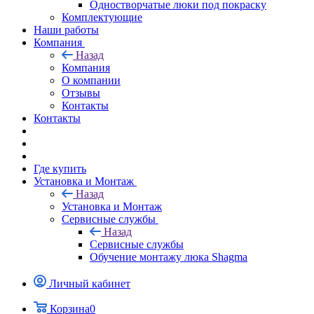
Одностворчатые люки под покраску
Комплектующие
Наши работы
Компания
Назад
Компания
О компании
Отзывы
Контакты
Контакты
Где купить
Установка и Монтаж
Назад
Установка и Монтаж
Сервисные службы
Назад
Сервисные службы
Обучение монтажу люка Shagma
Личный кабинет
Корзина
0