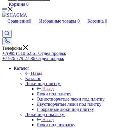
Корзина
0
Сравнение
0
Избранные товары
0
Корзина
0
Телефоны
+7(985)-510-62-61
Отдел продаж
‪+7 926 779-27-86‬
Отдел продаж
Каталог
Назад
Каталог
Люки под плитку
Назад
Люки под плитку
Одностворчатые люки под плитку
Двустворчатые люки под плитку
Г-образные люки под плитку
Люки под покраску
Назад
Люки под покраску