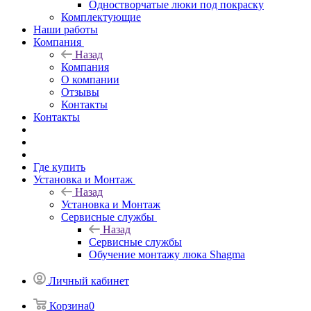
Одностворчатые люки под покраску
Комплектующие
Наши работы
Компания
Назад
Компания
О компании
Отзывы
Контакты
Контакты
Где купить
Установка и Монтаж
Назад
Установка и Монтаж
Сервисные службы
Назад
Сервисные службы
Обучение монтажу люка Shagma
Личный кабинет
Корзина
0