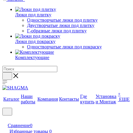
Люки под плитку
Одностворчатые люки под плитку
Двустворчатые люки под плитку
Г-образные люки под плитку
Люки под покраску
Одностворчатые люки под покраску
Комплектующие
+
Наши
Где
Установка
Каталог
Компания
Контакты
ЕЩЕ
работы
купить
и Монтаж
Сравнение
0
Избранные товары
0