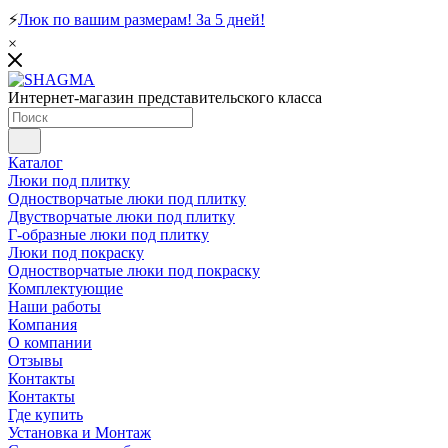
⚡
Люк по вашим размерам! За 5 дней!
×
Интернет-магазин представительского класса
Каталог
Люки под плитку
Одностворчатые люки под плитку
Двустворчатые люки под плитку
Г-образные люки под плитку
Люки под покраску
Одностворчатые люки под покраску
Комплектующие
Наши работы
Компания
О компании
Отзывы
Контакты
Контакты
Где купить
Установка и Монтаж