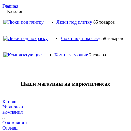
Главная
—
Каталог
Люки под плитку
65 товаров
Люки под покраску
58 товаров
Комплектующие
2 товара
Наши магазины на маркетплейсах
Каталог
Установка
Компания
О компании
Отзывы