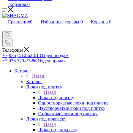
Корзина
0
Сравнение
0
Избранные товары
0
Корзина
0
Телефоны
+7(985)-510-62-61
Отдел продаж
‪+7 926 779-27-86‬
Отдел продаж
Каталог
Назад
Каталог
Люки под плитку
Назад
Люки под плитку
Одностворчатые люки под плитку
Двустворчатые люки под плитку
Г-образные люки под плитку
Люки под покраску
Назад
Люки под покраску